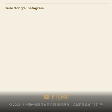
Beibi Gong's Instagram
© 2026 海宁彩色舞影业有限公司 版权所有
京ICP备13014234号