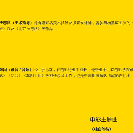
庄志良（美术指导）
是香港知名美术指导及服装设计师，曾参与杨紫琼主演的
谁》以及《北京乐与路》等作品。
张阳（录音 / 音乐）
出生于北京，在电影行业中成长。他毕业于北京电影学院
武》《站台》《车四十四》等担任录音工作，也是中国摇滚乐队清醒的吉他手
电影主题曲
《独自等待》