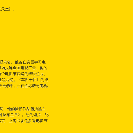
的天空》。
贤为名。他曾在美国学习电
市场执导全国电视广告。他的
两个电影节获奖的华语短片。
最佳短片奖。《车四十四》的成
获得好评，并在全球获得电视
学院。他的摄影作品包括黑白
《寻找阿拉布兰蒂》。他的短片、纪
东京、上海和多伦多等电影节