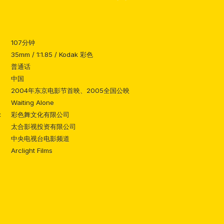
107分钟
35mm / 1:1.85 / Kodak 彩色
普通话
中国
2004年东京电影节首映、2005全国公映
Waiting Alone
：
彩色舞文化有限公司
太合影视投资有限公司
中央电视台电影频道
Arclight Films