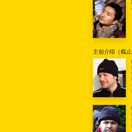
主创介绍（截止2