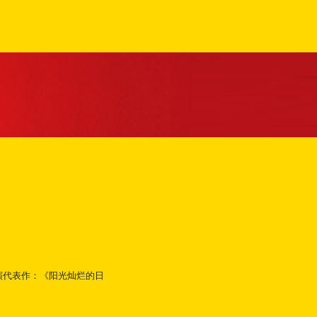
演代表作：《阳光灿烂的日