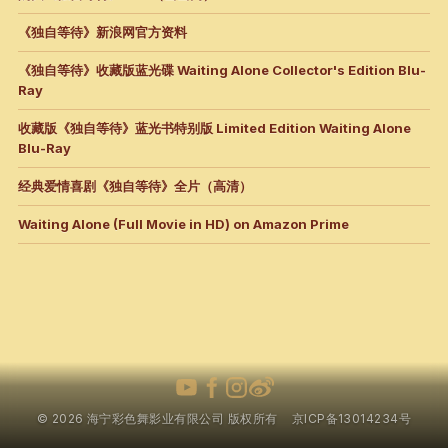
《独自等待》新浪网官方资料
《独自等待》收藏版蓝光碟 Waiting Alone Collector's Edition Blu-
Ray
收藏版《独自等待》蓝光书特别版 Limited Edition Waiting Alone
Blu-Ray
经典爱情喜剧《独自等待》全片（高清）
Waiting Alone (Full Movie in HD) on Amazon Prime
© 2026 海宁彩色舞影业有限公司 版权所有
京ICP备13014234号